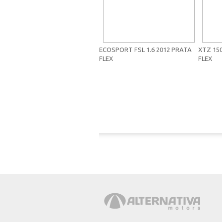
ECOSPORT FSL 1.6 2012 PRATA
XTZ 15
FLEX
FLEX